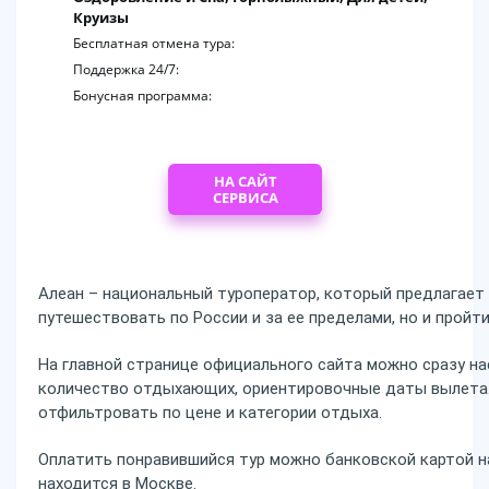
Круизы
Бесплатная отмена тура:
Поддержка 24/7:
Бонусная программа:
НА САЙТ
СЕРВИСА
Алеан – национальный туроператор, который предлагает
путешествовать по России и за ее пределами, но и пройт
На главной странице официального сайта можно сразу на
количество отдыхающих, ориентировочные даты вылета.
отфильтровать по цене и категории отдыха.
Оплатить понравившийся тур можно банковской картой н
находится в Москве.