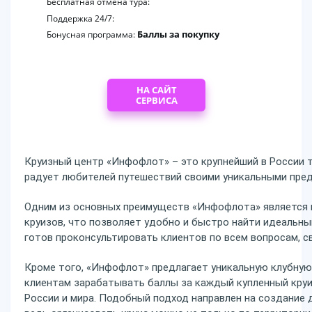
Бесплатная отмена тура:
Поддержка 24/7:
Баллы за покупку
Бонусная программа:
НА САЙТ
СЕРВИСА
Круизный центр «Инфофлот» – это крупнейший в России т
радует любителей путешествий своими уникальными пре
Одним из основных преимуществ «Инфофлота» является н
круизов, что позволяет удобно и быстро найти идеальны
готов проконсультировать клиентов по всем вопросам, с
Кроме того, «Инфофлот» предлагает уникальную клубную
клиентам зарабатывать баллы за каждый купленный круи
России и мира. Подобный подход направлен на создание 