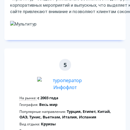
корпоративных мероприятий и выпускных, что выделяет к
сайте привлекают внимание и позволяют клиентам сэкон
5
c 2003 года
На рынке:
Весь мир
География:
Турция, Египет, Китай,
Популярные направления:
ОАЭ, Тунис, Вьетнам, Италия, Испания
Круизы
Вид отдыха: