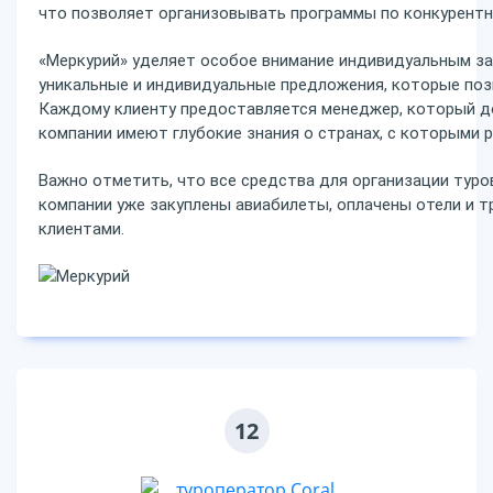
что позволяет организовывать программы по конкурентн
«Меркурий» уделяет особое внимание индивидуальным за
уникальные и индивидуальные предложения, которые по
Каждому клиенту предоставляется менеджер, который до
компании имеют глубокие знания о странах, с которыми 
Важно отметить, что все средства для организации туров
компании уже закуплены авиабилеты, оплачены отели и т
клиентами.
12