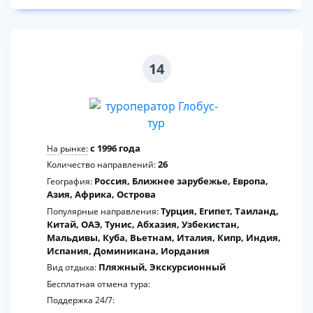
14
c 1996 года
На рынке:
26
Количество направлений:
Россия, Ближнее зарубежье, Европа,
География:
Азия, Африка, Острова
Турция, Египет, Таиланд,
Популярные направления:
Китай, ОАЭ, Тунис, Абхазия, Узбекистан,
Мальдивы, Куба, Вьетнам, Италия, Кипр, Индия,
Испания, Доминикана, Иордания
Пляжный, Экскурсионный
Вид отдыха:
Бесплатная отмена тура:
Поддержка 24/7: