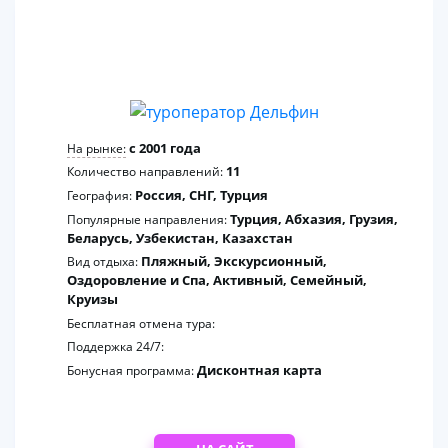
2
c 2001 года
На рынке:
11
Количество направлений:
Россия, СНГ, Турция
География:
Турция, Абхазия, Грузия,
Популярные направления:
Беларусь, Узбекистан, Казахстан
Пляжный, Экскурсионный,
Вид отдыха:
Оздоровление и Спа, Активный, Семейный,
Круизы
Бесплатная отмена тура:
Поддержка 24/7:
Дисконтная карта
Бонусная программа: