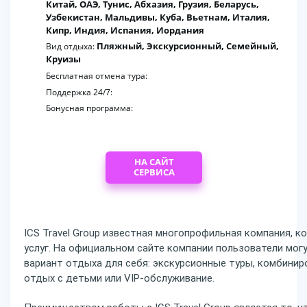
Китай, ОАЭ, Тунис, Абхазия, Грузия, Беларусь,
Узбекистан, Мальдивы, Куба, Вьетнам, Италия,
Кипр, Индия, Испания, Иордания
Пляжный, Экскурсионный, Семейный,
Вид отдыха:
Круизы
Бесплатная отмена тура:
Поддержка 24/7:
Бонусная программа:
НА САЙТ
СЕРВИСА
ICS Travel Group известная многопрофильная компания, 
услуг. На официальном сайте компании пользователи мо
вариант отдыха для себя: экскурсионные туры, комбинир
отдых с детьми или VIP-обслуживание.