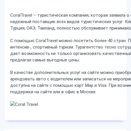
CoralTravel – туристическая компания, которая заявила о
надежный поставщик всех видов туристических услуг. Кл
Турция, ОАЭ, Таиланд, полностью обслуживает принимаю
С помощью CoralTravel можно посетить более 40 стран. 
интенсив-, спортивный туризм. Турагентство тесно сотру
дает возможность не только организовать качественный
предлагая самые выгодные цены.
В качестве дополнительных услуг на сайте можно приобр
арендовать авто с водителем или записаться на меропри
доступна на сайте с помощью карт Мир и Visa. При возн
поддержки на сайте или в офис в Москве.