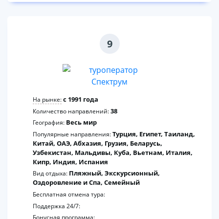
9
c 1991 года
На рынке:
38
Количество направлений:
Весь мир
География:
Турция, Египет, Таиланд,
Популярные направления:
Китай, ОАЭ, Абхазия, Грузия, Беларусь,
Узбекистан, Мальдивы, Куба, Вьетнам, Италия,
Кипр, Индия, Испания
Пляжный, Экскурсионный,
Вид отдыха:
Оздоровление и Спа, Семейный
Бесплатная отмена тура:
Поддержка 24/7:
Бонусная программа: