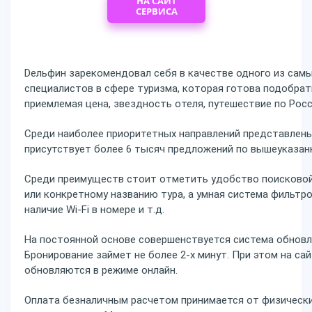
НА САЙТ
СЕРВИСА
Dельфин зарекомендовал себя в качестве одного из сам
специалистов в сфере туризма, которая готова подобра
приемлемая цена, звездность отеля, путешествие по Росс
Среди наиболее приоритетных направлений представлены 
присутствует более 6 тысяч предложений по вышеуказанн
Среди преимуществ стоит отметить удобство поисковой
или конкретному названию тура, а умная система фильтр
наличие Wi-Fi в номере и т.д.
На постоянной основе совершенствуется система обновл
Бронирование займет не более 2-х минут. При этом на с
обновляются в режиме онлайн.
Оплата безналичным расчетом принимается от физически