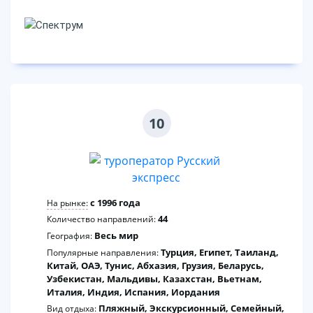
10
c 1996 года
На рынке:
44
Количество направлений:
Весь мир
География:
Турция, Египет, Таиланд,
Популярные направления:
Китай, ОАЭ, Тунис, Абхазия, Грузия, Беларусь,
Узбекистан, Мальдивы, Казахстан, Вьетнам,
Италия, Индия, Испания, Иордания
Пляжный, Экскурсионный, Семейный,
Вид отдыха: