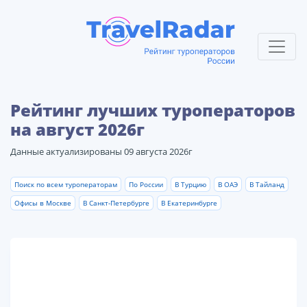
Рейтинг лучших туроператоров
на август 2026г
Данные актуализированы 09 августа 2026г
Поиск по всем туроператорам
По России
В Турцию
В ОАЭ
В Тайланд
Офисы в Москве
В Санкт-Петербурге
В Екатеринбурге
1