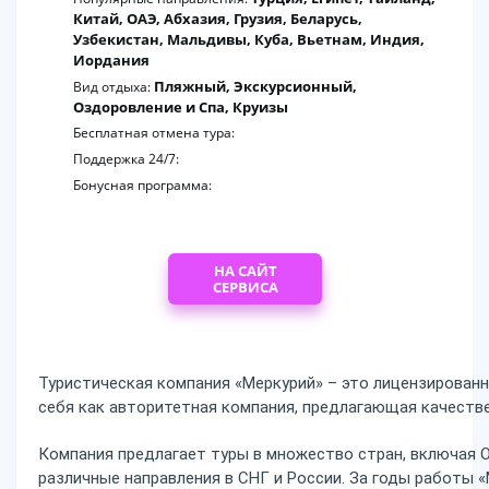
Китай, ОАЭ, Абхазия, Грузия, Беларусь,
Узбекистан, Мальдивы, Куба, Вьетнам, Индия,
Иордания
Пляжный, Экскурсионный,
Вид отдыха:
Оздоровление и Спа, Круизы
Бесплатная отмена тура:
Поддержка 24/7:
Бонусная программа:
НА САЙТ
СЕРВИСА
Туристическая компания «Меркурий» – это лицензирован
себя как авторитетная компания, предлагающая качеств
Компания предлагает туры в множество стран, включая ОА
различные направления в СНГ и России. За годы работы «