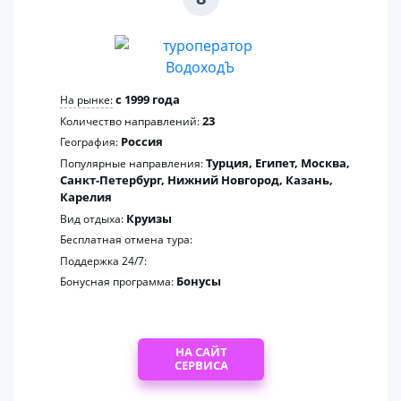
c 1999 года
На рынке:
23
Количество направлений:
Россия
География:
Турция, Египет, Москва,
Популярные направления:
Санкт-Петербург, Нижний Новгород, Казань,
Карелия
Круизы
Вид отдыха:
Бесплатная отмена тура:
Поддержка 24/7:
Бонусы
Бонусная программа:
НА САЙТ
СЕРВИСА