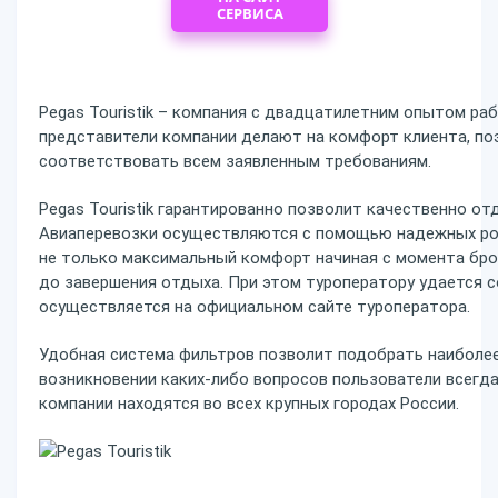
СЕРВИСА
Pegas Touristik – компания с двадцатилетним опытом ра
представители компании делают на комфорт клиента, по
соответствовать всем заявленным требованиям.
Pegas Touristik гарантированно позволит качественно отдо
Авиаперевозки осуществляются с помощью надежных рос
не только максимальный комфорт начиная с момента бро
до завершения отдыха. При этом туроператору удается 
осуществляется на официальном сайте туроператора.
Удобная система фильтров позволит подобрать наиболее
возникновении каких-либо вопросов пользователи всегд
компании находятся во всех крупных городах России.