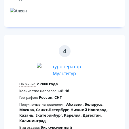
4
c 2000 года
На рынке:
16
Количество направлений:
Россия, СНГ
География:
Абхазия, Беларусь,
Популярные направления:
Москва, Санкт-Петербург, Нижний Новгород,
Казань, Екатеринбург, Карелия, Дагестан,
Калининград
Экскурсионный
Вид отдыха: