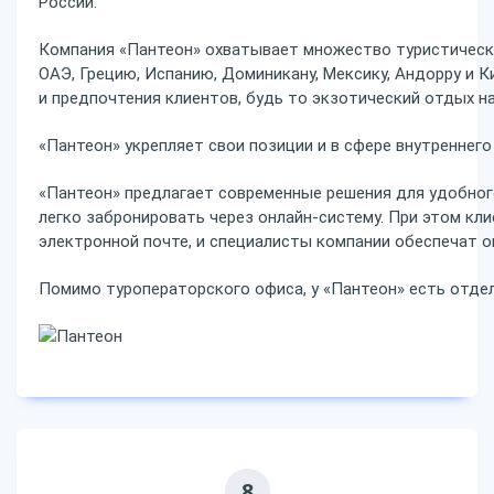
России.
Компания «Пантеон» охватывает множество туристически
ОАЭ, Грецию, Испанию, Доминикану, Мексику, Андорру и 
и предпочтения клиентов, будь то экзотический отдых на
«Пантеон» укрепляет свои позиции и в сфере внутреннего
«Пантеон» предлагает современные решения для удобног
легко забронировать через онлайн-систему. При этом кл
электронной почте, и специалисты компании обеспечат 
Помимо туроператорского офиса, у «Пантеон» есть отдел
8