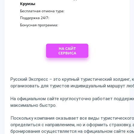
Круизы
Бесплатная отмена тура:
Поддержка 24/7:
Бонусная программа:
НА САЙТ
СЕРВИСА
Русский Экспресс – это крупный туристический холдинг, 
организовать для туристов индивидуальный маршрут люб
На официальном сайте круглосуточно работает поддерж
максимально быстро.
Поскольку компания оказывает все виды туристического
определиться с направлением, но и оформить страховку,
бронирования осуществляется на официальном сайте ком