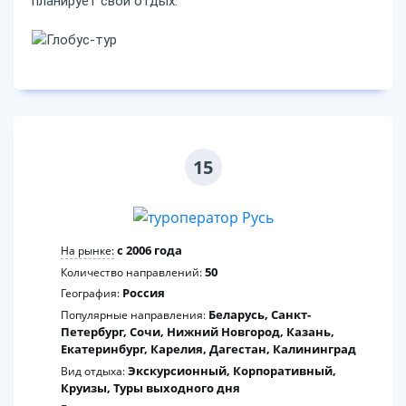
планирует свой отдых.
15
c 2006 года
На рынке:
50
Количество направлений:
Россия
География:
Беларусь, Санкт-
Популярные направления:
Петербург, Сочи, Нижний Новгород, Казань,
Екатеринбург, Карелия, Дагестан, Калининград
Экскурсионный, Корпоративный,
Вид отдыха:
Круизы, Туры выходного дня