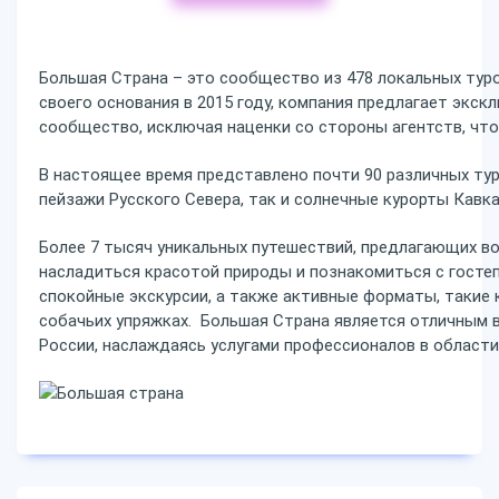
Большая Страна – это сообщество из 478 локальных тур
своего основания в 2015 году, компания предлагает экс
сообщество, исключая наценки со стороны агентств, что
В настоящее время представлено почти 90 различных ту
пейзажи Русского Севера, так и солнечные курорты Кавка
Более 7 тысяч уникальных путешествий, предлагающих в
насладиться красотой природы и познакомиться с гост
спокойные экскурсии, а также активные форматы, такие 
собачьих упряжках. Большая Страна является отличным 
России, наслаждаясь услугами профессионалов в области