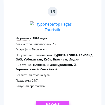
13
c 1994 года
На рынке:
15
Количество направлений:
Весь мир
География:
Турция, Египет, Таиланд,
Популярные направления:
ОАЭ, Узбекистан, Куба, Вьетнам, Индия
Пляжный, Экскурсионный,
Вид отдыха:
Горнолыжный, Семейный
Бесплатная отмена тура:
Поддержка 24/7:
Бонусная программа:
НА САЙТ