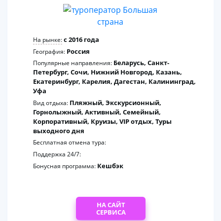
c 2016 года
На рынке:
Россия
География:
Беларусь, Санкт-
Популярные направления:
Петербург, Сочи, Нижний Новгород, Казань,
Екатеринбург, Карелия, Дагестан, Калининград,
Уфа
Пляжный, Экскурсионный,
Вид отдыха:
Горнолыжный, Активный, Семейный,
Корпоративный, Круизы, VIP отдых, Туры
выходного дня
Бесплатная отмена тура:
Поддержка 24/7:
Кешбэк
Бонусная программа:
НА САЙТ
СЕРВИСА