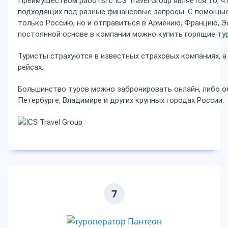
Преимуществом работы с ICS Travel Group является то, 
подходящих под разные финансовые запросы. С помощью
только Россию, но и отправиться в Армению, Францию, Эс
постоянной основе в компании можно купить горящие ту
Туристы страхуются в известных страховых компаниях, 
рейсах.
Большинство туров можно забронировать онлайн, либо о
Петербурге, Владимире и других крупных городах России.
7