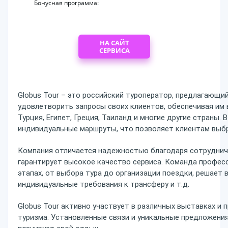
Бонусная программа:
НА САЙТ
СЕРВИСА
Globus Tour – это российский туроператор, предлагающи
удовлетворить запросы своих клиентов, обеспечивая им 
Турция, Египет, Греция, Таиланд и многие другие страны. 
индивидуальные маршруты, что позволяет клиентам выбр
Компания отличается надежностью благодаря сотрудниче
гарантирует высокое качество сервиса. Команда профес
этапах, от выбора тура до организации поездки, решает
индивидуальные требования к трансферу и т.д.
Globus Tour активно участвует в различных выставках и
туризма. Установленные связи и уникальные предложени