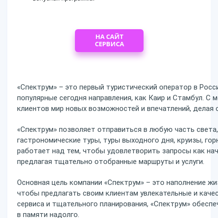
НА САЙТ
СЕРВИСА
«Спектрум» – это первый туристический оператор в Росси
популярные сегодня направления, как Каир и Стамбул. С
клиентов мир новых возможностей и впечатлений, делая
«Спектрум» позволяет отправиться в любую часть света
гастрономические туры, туры выходного дня, круизы, г
работает над тем, чтобы удовлетворить запросы как на
предлагая тщательно отобранные маршруты и услуги.
Основная цель компании «Спектрум» – это наполнение жи
чтобы предлагать своим клиентам увлекательные и каче
сервиса и тщательного планирования, «Спектрум» обесп
в памяти надолго.