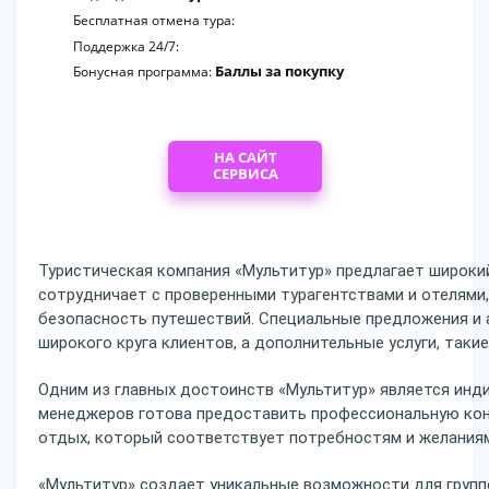
Бесплатная отмена тура:
Поддержка 24/7:
Баллы за покупку
Бонусная программа:
НА САЙТ
СЕРВИСА
Туристическая компания «Мультитур» предлагает широкий
сотрудничает с проверенными турагентствами и отелями,
безопасность путешествий. Специальные предложения и
широкого круга клиентов, а дополнительные услуги, так
Одним из главных достоинств «Мультитур» является инд
менеджеров готова предоставить профессиональную кон
отдых, который соответствует потребностям и желания
«Мультитур» создает уникальные возможности для групп